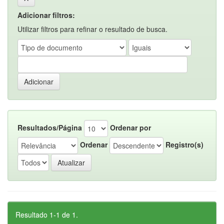
Adicionar filtros:
Utilizar filtros para refinar o resultado de busca.
Resultados/Página
Ordenar por
Ordenar
Registro(s)
Resultado 1-1 de 1.