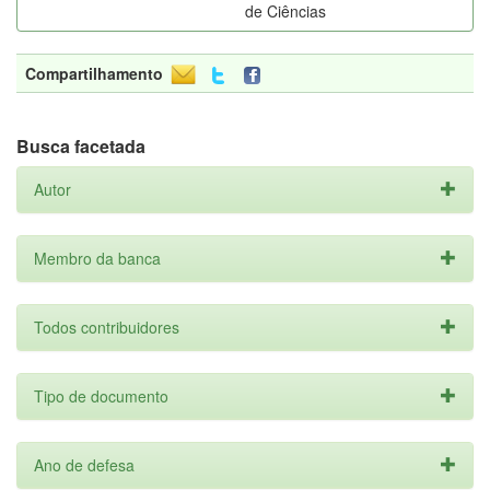
de Ciências
Compartilhamento
Busca facetada
Autor
Membro da banca
Todos contribuidores
Tipo de documento
Ano de defesa