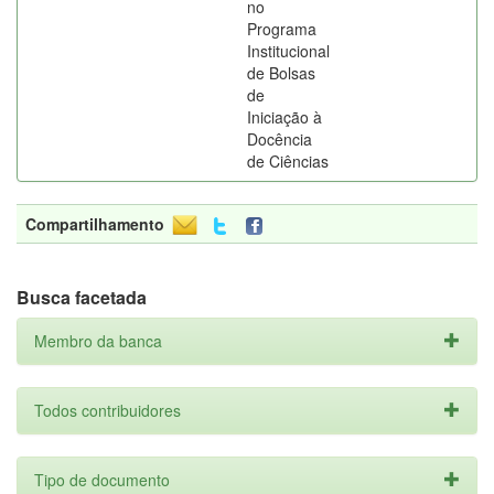
no
Programa
Institucional
de Bolsas
de
Iniciação à
Docência
de Ciências
Compartilhamento
Busca facetada
Membro da banca
Todos contribuidores
Tipo de documento