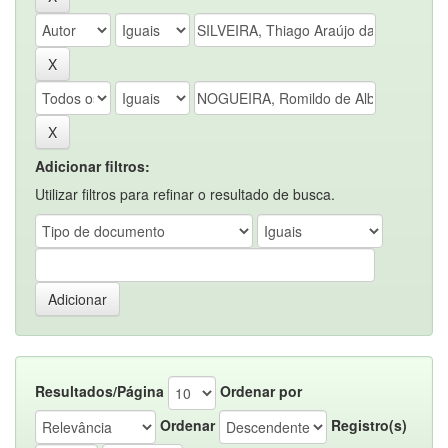
Adicionar filtros:
Utilizar filtros para refinar o resultado de busca.
Resultados/Página
Ordenar por
Ordenar
Registro(s)