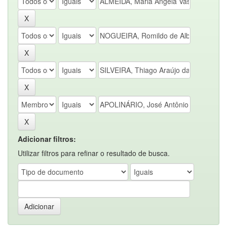
Adicionar filtros:
Utilizar filtros para refinar o resultado de busca.