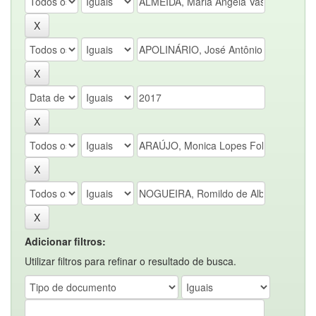
Adicionar filtros:
Utilizar filtros para refinar o resultado de busca.