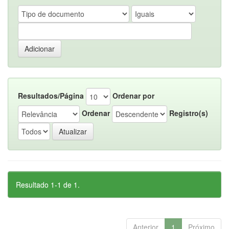
Resultados/Página
Ordenar por
Ordenar
Registro(s)
Resultado 1-1 de 1.
Anterior
1
Próximo