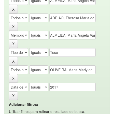
Adicionar filtros:
Utilizar filtros para refinar o resultado de busca.