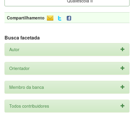
Qualiescola II
Compartilhamento
Busca facetada
Autor
Orientador
Membro da banca
Todos contribuidores