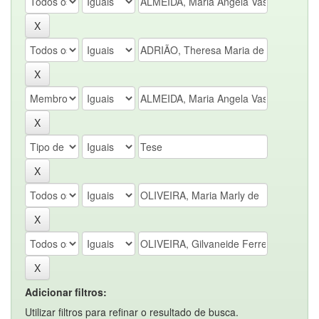
Adicionar filtros:
Utilizar filtros para refinar o resultado de busca.