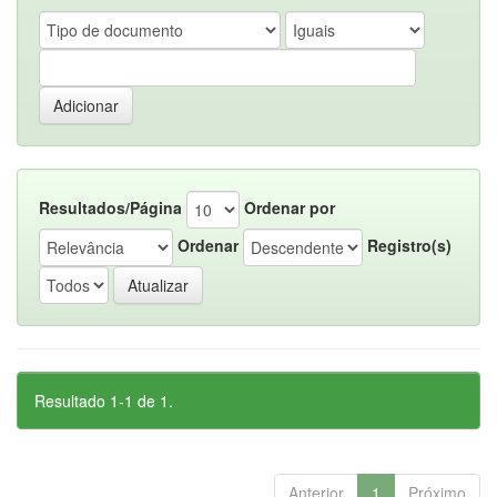
Resultados/Página
Ordenar por
Ordenar
Registro(s)
Resultado 1-1 de 1.
Anterior
1
Próximo