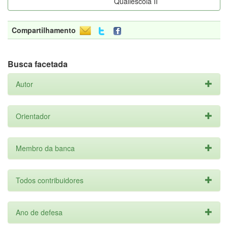
Qualiescola II
Compartilhamento
Busca facetada
Autor
Orientador
Membro da banca
Todos contribuidores
Ano de defesa