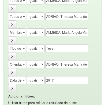
Adicionar filtros:
Utilizar filtros para refinar o resultado de busca.