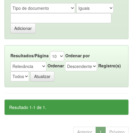
Resultados/Página
Ordenar por
Ordenar
Registro(s)
Resultado 1-1 de 1.
Anterior
1
Próximo