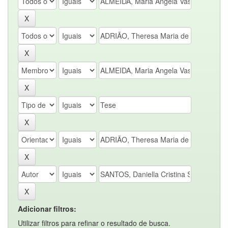
Adicionar filtros:
Utilizar filtros para refinar o resultado de busca.