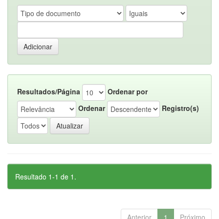
Resultados/Página
Ordenar por
Ordenar
Registro(s)
Resultado 1-1 de 1.
Anterior
1
Próximo