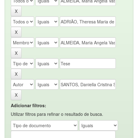
Adicionar filtros:
Utilizar filtros para refinar o resultado de busca.