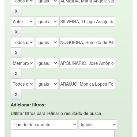
Adicionar filtros:
Utilizar filtros para refinar o resultado de busca.