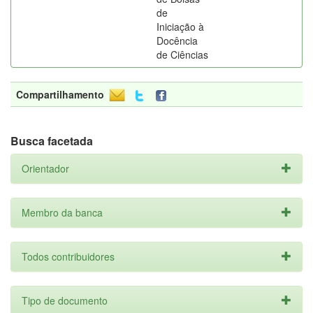
de
Iniciação à
Docência
de Ciências
Compartilhamento
Busca facetada
Orientador
Membro da banca
Todos contribuidores
Tipo de documento