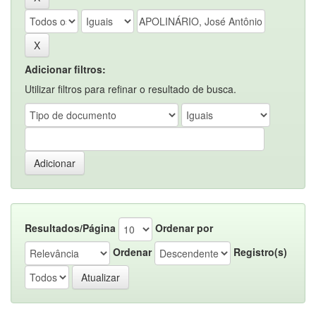
Adicionar filtros:
Utilizar filtros para refinar o resultado de busca.
Resultados/Página
Ordenar por
Ordenar
Registro(s)