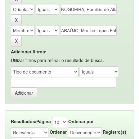
Adicionar filtros:
Utilizar filtros para refinar o resultado de busca.
Resultados/Página
Ordenar por
Ordenar
Registro(s)