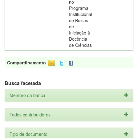
no
Programa
Institucional
de Bolsas
de
Iniciação à
Docência
de Ciências
Compartilhamento
Busca facetada
Membro da banca
Todos contribuidores
Tipo de documento