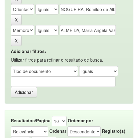
Adicionar filtros:
Utilizar filtros para refinar o resultado de busca.
Resultados/Página
Ordenar por
Ordenar
Registro(s)