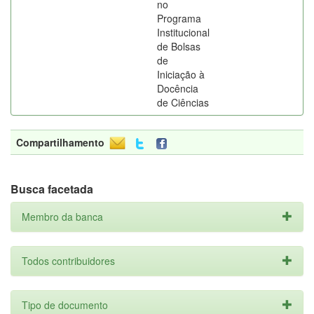
no
Programa
Institucional
de Bolsas
de
Iniciação à
Docência
de Ciências
Compartilhamento
Busca facetada
Membro da banca
Todos contribuidores
Tipo de documento