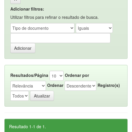
Adicionar filtros:
Utilizar filtros para refinar o resultado de busca.
Resultados/Página
Ordenar por
Ordenar
Registro(s)
Resultado 1-1 de 1.