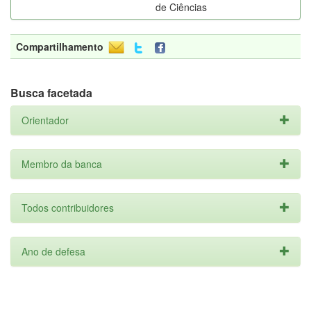
de Ciências
Compartilhamento
Busca facetada
Orientador
Membro da banca
Todos contribuidores
Ano de defesa