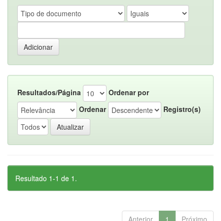
Resultados/Página
Ordenar por
Ordenar
Registro(s)
Resultado 1-1 de 1.
Anterior
1
Próximo