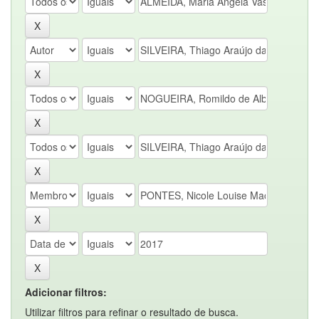
Adicionar filtros:
Utilizar filtros para refinar o resultado de busca.