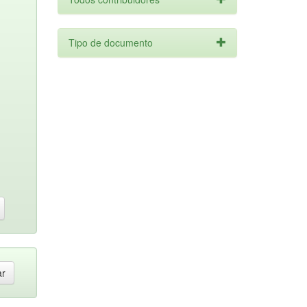
Tipo de documento