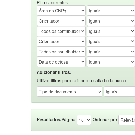
Filtros correntes:
Adicionar filtros:
Utilizar filtros para refinar o resultado de busca.
Resultados/Página
Ordenar por