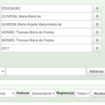
Ordenar
Registro(s)