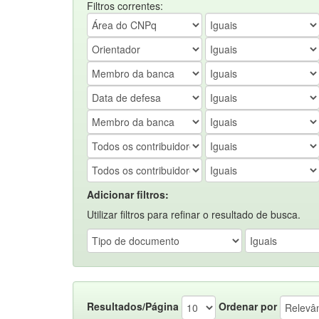
Filtros correntes:
Adicionar filtros:
Utilizar filtros para refinar o resultado de busca.
Resultados/Página
Ordenar por