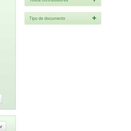
Tipo de documento