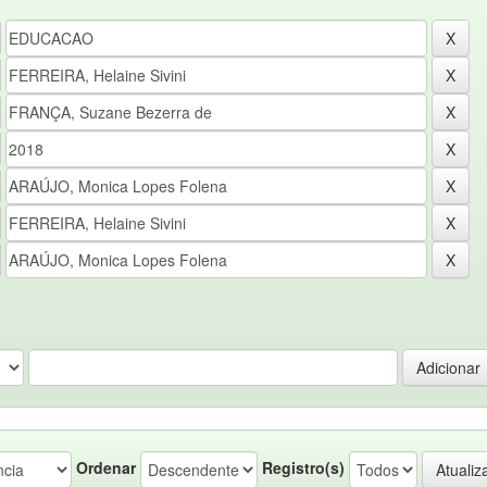
Ordenar
Registro(s)