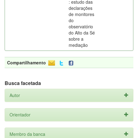
: estudo das
declarações
de monitores
do
observatório
do Alto da Sé
sobre a
mediação
Compartilhamento
Busca facetada
Autor
Orientador
Membro da banca