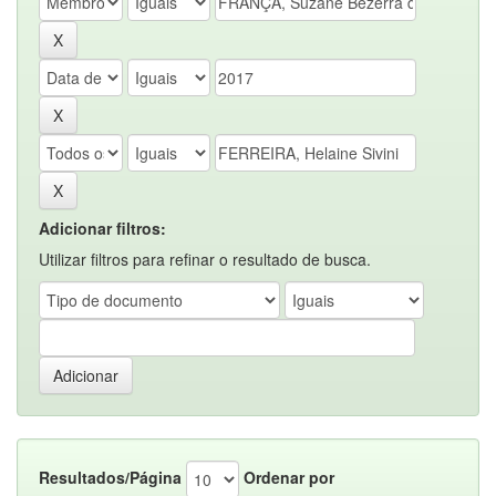
Adicionar filtros:
Utilizar filtros para refinar o resultado de busca.
Resultados/Página
Ordenar por