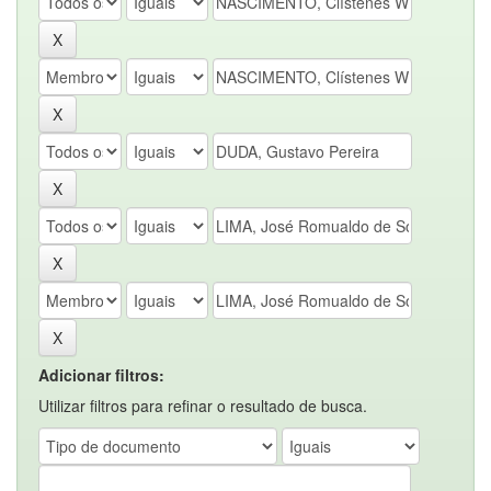
Adicionar filtros:
Utilizar filtros para refinar o resultado de busca.