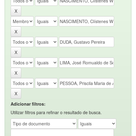
Adicionar filtros:
Utilizar filtros para refinar o resultado de busca.