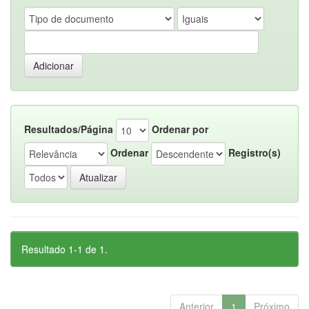
Resultados/Página
Ordenar por
Ordenar
Registro(s)
Resultado 1-1 de 1.
Anterior
1
Próximo