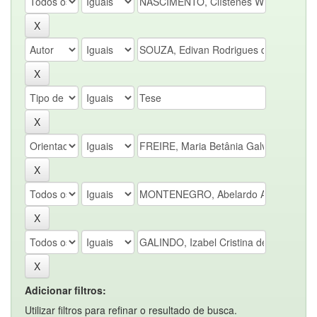
Adicionar filtros:
Utilizar filtros para refinar o resultado de busca.