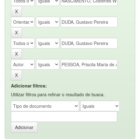
Adicionar filtros:
Utilizar filtros para refinar o resultado de busca.