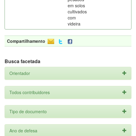
em solos
cultivados
com
videira
Compartilhamento
Busca facetada
Orientador
Todos contribuidores
Tipo de documento
Ano de defesa