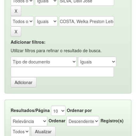
Adicionar filtros:
Utilizar filtros para refinar o resultado de busca.
Resultados/Página
Ordenar por
Ordenar
Registro(s)