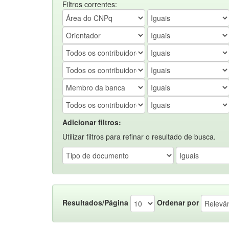
Filtros correntes:
Adicionar filtros:
Utilizar filtros para refinar o resultado de busca.
Resultados/Página
Ordenar por