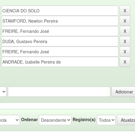
Ordenar
Registro(s)