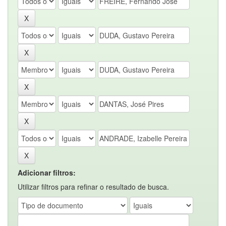
Adicionar filtros:
Utilizar filtros para refinar o resultado de busca.