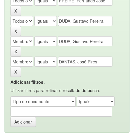
Adicionar filtros:
Utilizar filtros para refinar o resultado de busca.