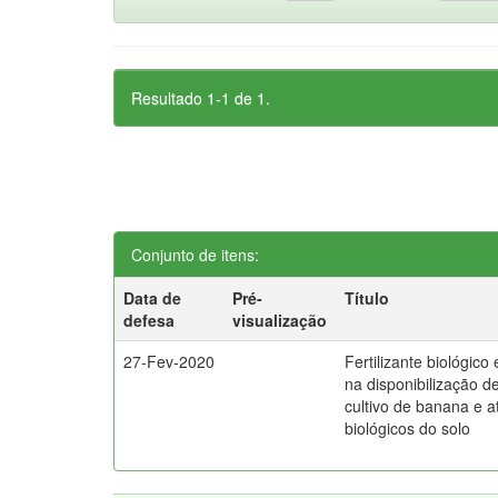
Resultado 1-1 de 1.
Conjunto de itens:
Data de
Pré-
Título
defesa
visualização
27-Fev-2020
Fertilizante biológico
na disponibilização d
cultivo de banana e a
biológicos do solo