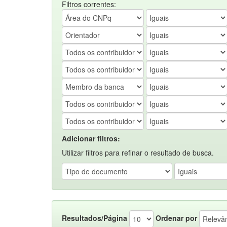
Filtros correntes:
Adicionar filtros:
Utilizar filtros para refinar o resultado de busca.
Resultados/Página
Ordenar por