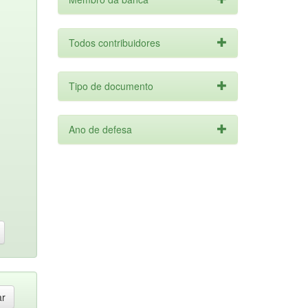
Todos contribuidores
Tipo de documento
Ano de defesa