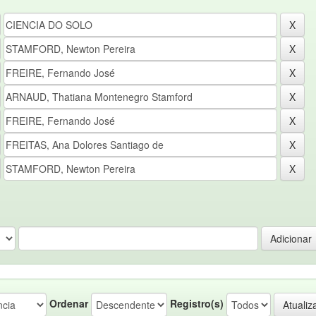
Ordenar
Registro(s)