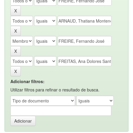
Adicionar filtros:
Utilizar filtros para refinar o resultado de busca.