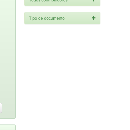
Tipo de documento