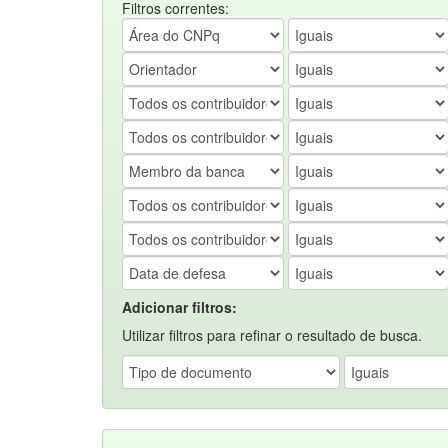
Filtros correntes:
Adicionar filtros:
Utilizar filtros para refinar o resultado de busca.