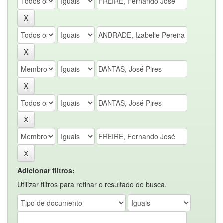
Adicionar filtros:
Utilizar filtros para refinar o resultado de busca.