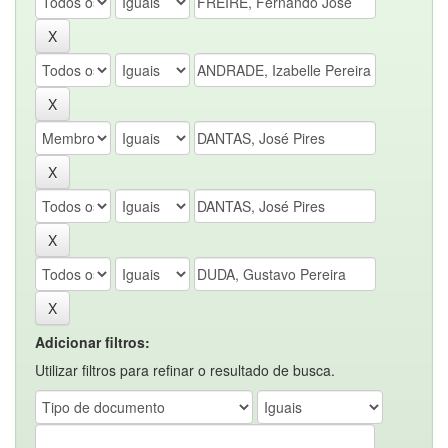
Adicionar filtros:
Utilizar filtros para refinar o resultado de busca.