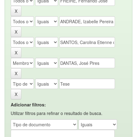
Adicionar filtros:
Utilizar filtros para refinar o resultado de busca.