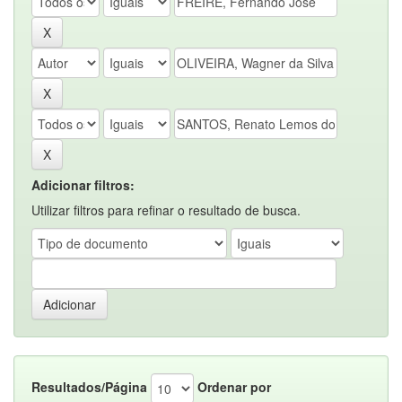
Adicionar filtros:
Utilizar filtros para refinar o resultado de busca.
Resultados/Página
Ordenar por