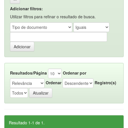
Adicionar filtros:
Utilizar filtros para refinar o resultado de busca.
Resultados/Página
Ordenar por
Ordenar
Registro(s)
Resultado 1-1 de 1.