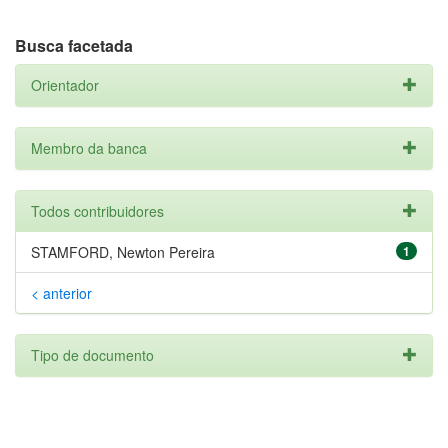
Busca facetada
Orientador
Membro da banca
Todos contribuidores
STAMFORD, Newton Pereira
1
< anterior
Tipo de documento