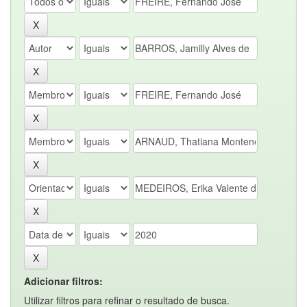
Adicionar filtros:
Utilizar filtros para refinar o resultado de busca.