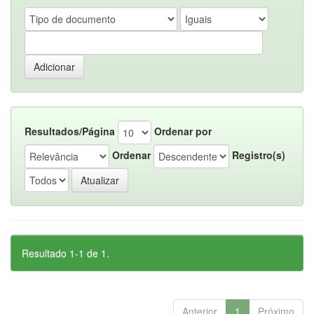
Resultados/Página
Ordenar por
Ordenar
Registro(s)
Resultado 1-1 de 1.
Anterior
1
Próximo