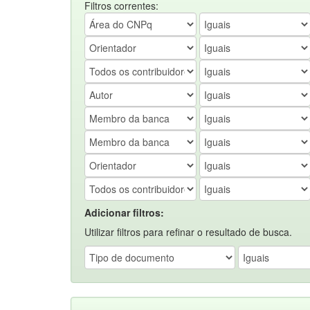
Filtros correntes:
Adicionar filtros:
Utilizar filtros para refinar o resultado de busca.