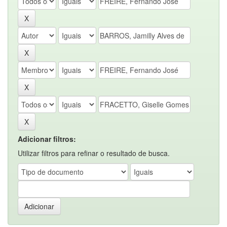
Adicionar filtros:
Utilizar filtros para refinar o resultado de busca.