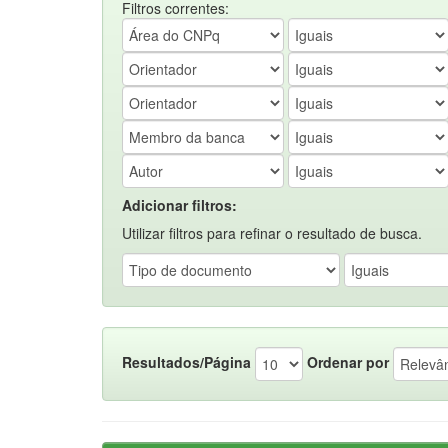
Filtros correntes:
Adicionar filtros:
Utilizar filtros para refinar o resultado de busca.
Resultados/Página
Ordenar por