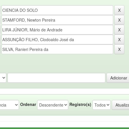
Ordenar
Registro(s)