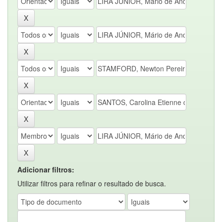
Adicionar filtros:
Utilizar filtros para refinar o resultado de busca.