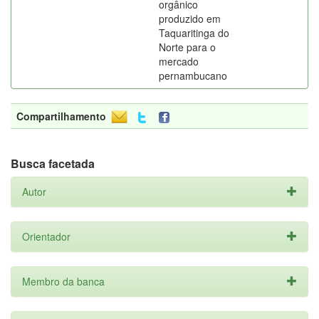
orgânico
produzido em
Taquaritinga do
Norte para o
mercado
pernambucano
Compartilhamento
Busca facetada
Autor
Orientador
Membro da banca