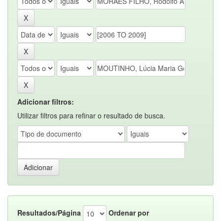
Adicionar filtros:
Utilizar filtros para refinar o resultado de busca.
Resultados/Página
Ordenar por