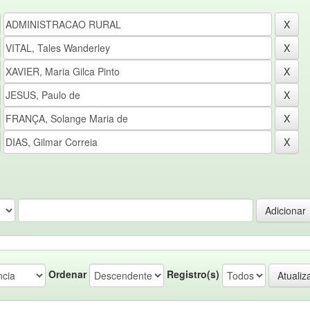
Ordenar
Registro(s)