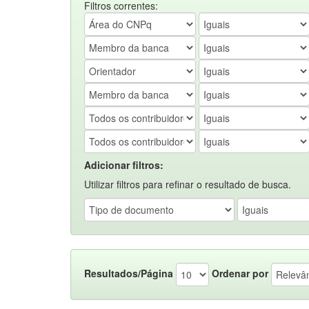
Filtros correntes:
Adicionar filtros:
Utilizar filtros para refinar o resultado de busca.
Resultados/Página
Ordenar por