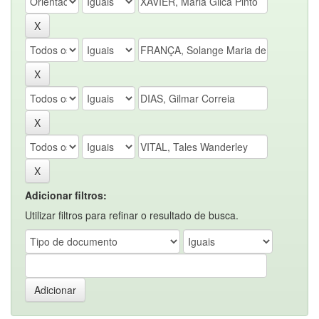
Adicionar filtros:
Utilizar filtros para refinar o resultado de busca.