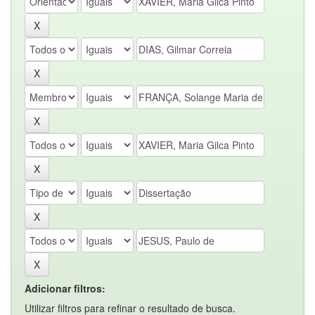
Adicionar filtros:
Utilizar filtros para refinar o resultado de busca.