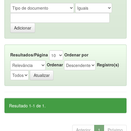
Resultados/Página
Ordenar por
Ordenar
Registro(s)
Resultado 1-1 de 1.
Anterior
1
Próximo