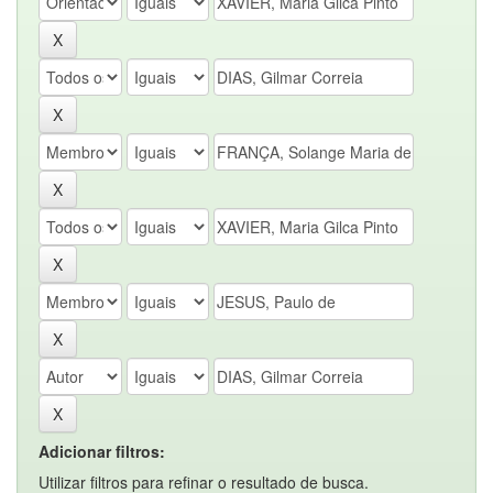
Adicionar filtros:
Utilizar filtros para refinar o resultado de busca.