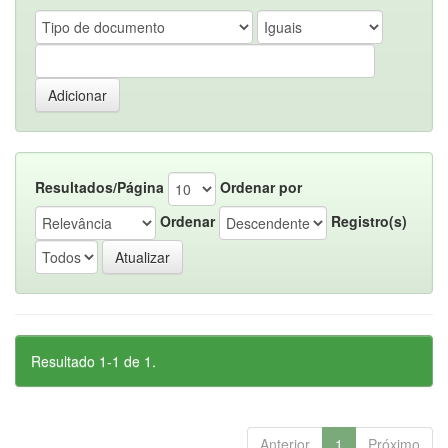
Resultados/Página
Ordenar por
Ordenar
Registro(s)
Resultado 1-1 de 1.
Anterior
1
Próximo