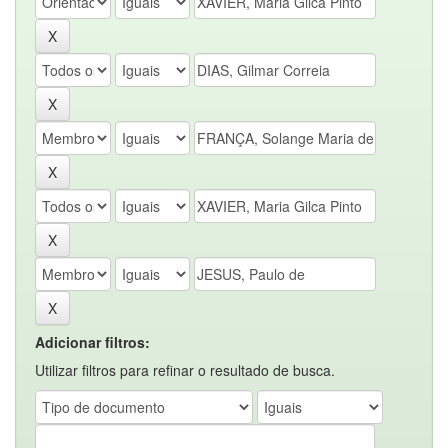
Adicionar filtros:
Utilizar filtros para refinar o resultado de busca.