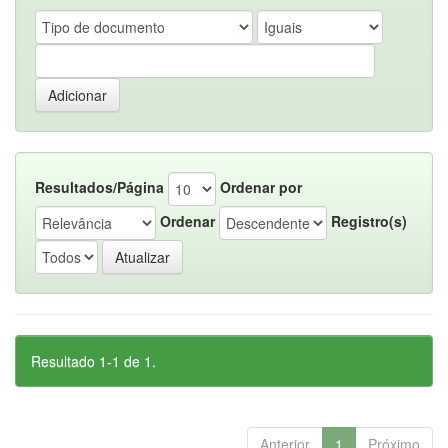
Resultados/Página
Ordenar por
Ordenar
Registro(s)
Resultado 1-1 de 1.
Anterior
1
Próximo