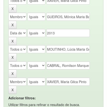
Adicionar filtros:
Utilizar filtros para refinar o resultado de busca.