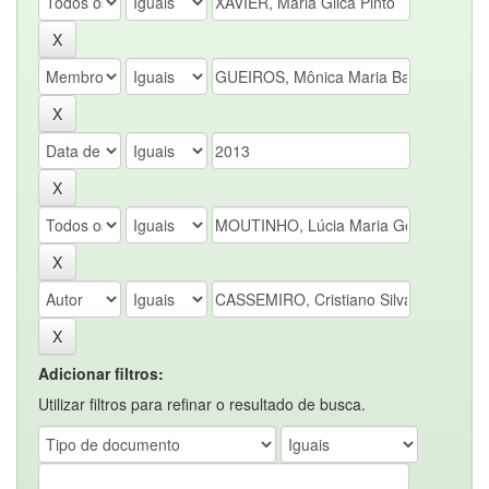
Adicionar filtros:
Utilizar filtros para refinar o resultado de busca.