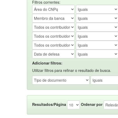
Filtros correntes:
Adicionar filtros:
Utilizar filtros para refinar o resultado de busca.
Resultados/Página
Ordenar por