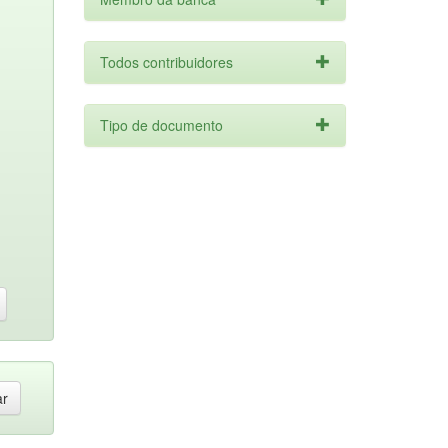
Todos contribuidores
Tipo de documento