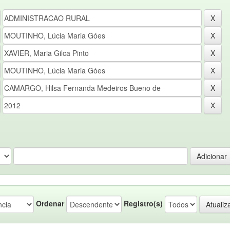
Ordenar
Registro(s)