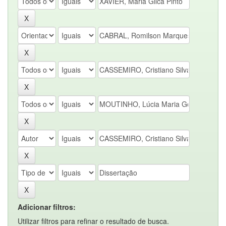
Adicionar filtros:
Utilizar filtros para refinar o resultado de busca.