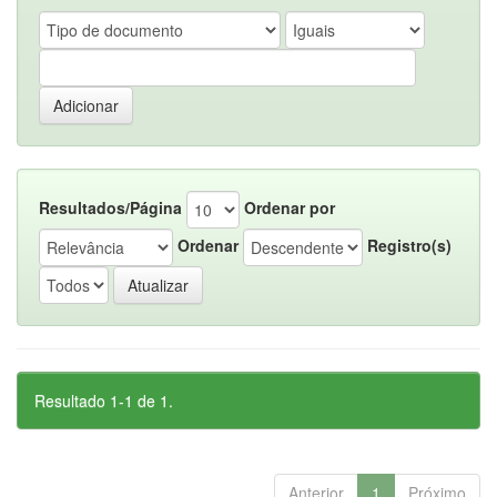
Resultados/Página
Ordenar por
Ordenar
Registro(s)
Resultado 1-1 de 1.
Anterior
1
Próximo