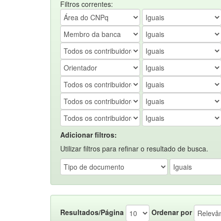
Filtros correntes:
Adicionar filtros:
Utilizar filtros para refinar o resultado de busca.
Resultados/Página
Ordenar por